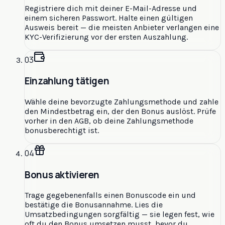
Registriere dich mit deiner E-Mail-Adresse und
einem sicheren Passwort. Halte einen gültigen
Ausweis bereit — die meisten Anbieter verlangen eine
KYC-Verifizierung vor der ersten Auszahlung.
03
Einzahlung tätigen
Wähle deine bevorzugte Zahlungsmethode und zahle
den Mindestbetrag ein, der den Bonus auslöst. Prüfe
vorher in den AGB, ob deine Zahlungsmethode
bonusberechtigt ist.
04
Bonus aktivieren
Trage gegebenenfalls einen Bonuscode ein und
bestätige die Bonusannahme. Lies die
Umsatzbedingungen sorgfältig — sie legen fest, wie
oft du den Bonus umsetzen musst, bevor du