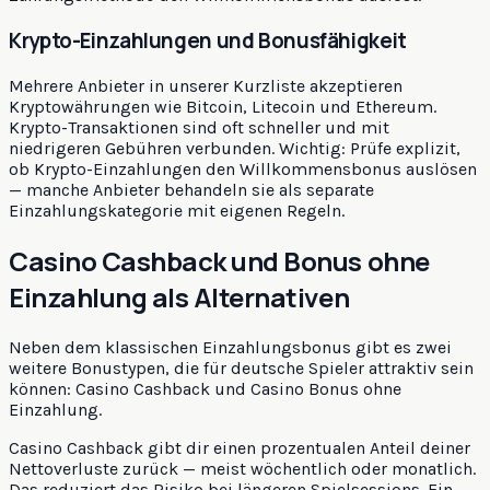
Krypto-Einzahlungen und Bonusfähigkeit
Mehrere Anbieter in unserer Kurzliste akzeptieren
Kryptowährungen wie Bitcoin, Litecoin und Ethereum.
Krypto-Transaktionen sind oft schneller und mit
niedrigeren Gebühren verbunden. Wichtig: Prüfe explizit,
ob Krypto-Einzahlungen den Willkommensbonus auslösen
— manche Anbieter behandeln sie als separate
Einzahlungskategorie mit eigenen Regeln.
Casino Cashback und Bonus ohne
Einzahlung als Alternativen
Neben dem klassischen Einzahlungsbonus gibt es zwei
weitere Bonustypen, die für deutsche Spieler attraktiv sein
können: Casino Cashback und Casino Bonus ohne
Einzahlung.
Casino Cashback gibt dir einen prozentualen Anteil deiner
Nettoverluste zurück — meist wöchentlich oder monatlich.
Das reduziert das Risiko bei längeren Spielsessions. Ein