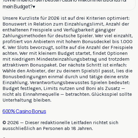
mein Budget?
▾
Unsere Kurzliste für 2026 ist auf drei Kriterien optimiert:
Bonuswert in Relation zum Einzahlungslimit, Anzahl der
enthaltenen Freispiele und Verfügbarkeit gängiger
Zahlungsmethoden für deutsche Spieler. Wer viel einzahlt,
profitiert von Anbietern mit hohem Bonusdeckel bis 1.000
€. Wer Slots bevorzugt, sollte auf die Anzahl der Freispiele
achten. Wer mit kleinem Budget startet, findet Optionen
mit niedrigem Mindesteinzahlungsbetrag und trotzdem
attraktivem Bonuspaket. Der nächste Schritt ist einfach:
Wähle den Anbieter, der zu deinem Spielstil passt, lies die
Bonusbedingungen einmal durch und tätige deine erste
Einzahlung. Verantwortungsbewusstes Spielen bedeutet:
Budget festlegen, Limits nutzen und Boni als Zusatz —
nicht als Einnahmequelle — betrachten. Glücksspiel sollte
Unterhaltung bleiben.
600% Casino Bonus
© 2026 — Dieser redaktionelle Leitfaden richtet sich
ausschließlich an Personen ab 18 Jahren.