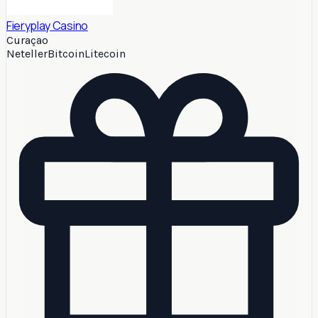
Fieryplay Casino
Curaçao
Neteller
Bitcoin
Litecoin