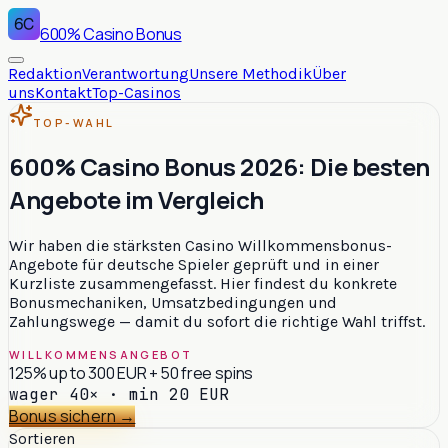
600% Casino Bonus
Redaktion
Verantwortung
Unsere Methodik
Über
uns
Kontakt
Top-Casinos
TOP-WAHL
600% Casino Bonus 2026: Die besten
Angebote im Vergleich
Wir haben die stärksten Casino Willkommensbonus-
Angebote für deutsche Spieler geprüft und in einer
Kurzliste zusammengefasst. Hier findest du konkrete
Bonusmechaniken, Umsatzbedingungen und
Zahlungswege — damit du sofort die richtige Wahl triffst.
WILLKOMMENSANGEBOT
125% up to 300 EUR + 50 free spins
wager 40× · min 20 EUR
Bonus sichern
→
Sortieren