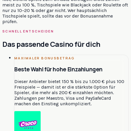
meist zu 100 %, Tischspiele wie Blackjack oder Roulette oft
nur zu 10–20 % oder gar nicht. Wer hauptsächlich
Tischspiele spielt, sollte das vor der Bonusannahme
prüfen.
SCHNELL ENTSCHEIDEN
Das passende Casino für dich
MAXIMALER BONUSBETRAG
Beste Wahl für hohe Einzahlungen
Dieser Anbieter bietet 150 % bis zu 1.000 € plus 100
Freispiele — damit ist er die stärkste Option für
Spieler, die mehr als 200 € einzahlen möchten.
Zahlungen per Maestro, Visa und PaySafeCard
machen den Einstieg unkompliziert.