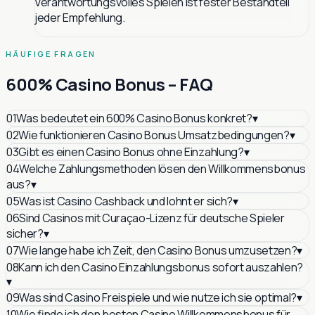
Verantwortungsvolles Spielen ist fester Bestandteil
jeder Empfehlung.
HÄUFIGE FRAGEN
600% Casino Bonus – FAQ
01
Was bedeutet ein 600% Casino Bonus konkret?
▾
02
Wie funktionieren Casino Bonus Umsatzbedingungen?
▾
03
Gibt es einen Casino Bonus ohne Einzahlung?
▾
04
Welche Zahlungsmethoden lösen den Willkommensbonus
aus?
▾
05
Was ist Casino Cashback und lohnt er sich?
▾
06
Sind Casinos mit Curaçao-Lizenz für deutsche Spieler
sicher?
▾
07
Wie lange habe ich Zeit, den Casino Bonus umzusetzen?
▾
08
Kann ich den Casino Einzahlungsbonus sofort auszahlen?
▾
09
Was sind Casino Freispiele und wie nutze ich sie optimal?
▾
10
Wie finde ich den besten Casino Willkommensbonus für