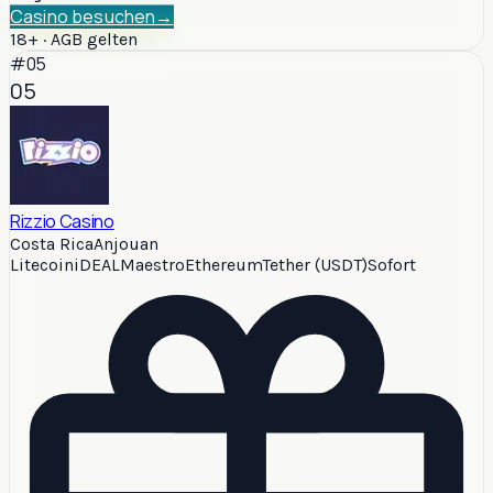
Casino besuchen
→
18+ · AGB gelten
#
05
05
Rizzio Casino
Costa Rica
Anjouan
Litecoin
iDEAL
Maestro
Ethereum
Tether (USDT)
Sofort