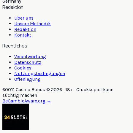
Germany
Redaktion
Über uns
Unsere Methodik
Redaktion
Kontakt
Rechtliches
Verantwortung
Datenschutz
Cookies
Nutzungsbedingungen
Offenlegung
600% Casino Bonus © 2026 · 18+ · Glücksspiel kann
süchtig machen
BeGambleAware.org →