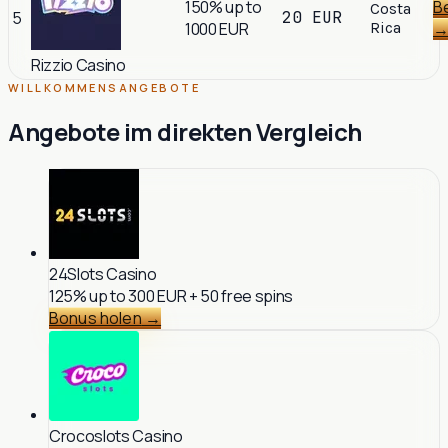
150% up to
B
Costa
5
20 EUR
1000 EUR
Rica
Rizzio Casino
WILLKOMMENSANGEBOTE
Angebote im direkten Vergleich
24Slots Casino
125% up to 300 EUR + 50 free spins
Bonus holen
→
Crocoslots Casino