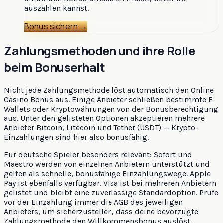
auszahlen kannst.
Bonus sichern
→
Zahlungsmethoden und ihre Rolle
beim Bonuserhalt
Nicht jede Zahlungsmethode löst automatisch den Online
Casino Bonus aus. Einige Anbieter schließen bestimmte E-
Wallets oder Kryptowährungen von der Bonusberechtigung
aus. Unter den gelisteten Optionen akzeptieren mehrere
Anbieter Bitcoin, Litecoin und Tether (USDT) — Krypto-
Einzahlungen sind hier also bonusfähig.
Für deutsche Spieler besonders relevant: Sofort und
Maestro werden von einzelnen Anbietern unterstützt und
gelten als schnelle, bonusfähige Einzahlungswege. Apple
Pay ist ebenfalls verfügbar. Visa ist bei mehreren Anbietern
gelistet und bleibt eine zuverlässige Standardoption. Prüfe
vor der Einzahlung immer die AGB des jeweiligen
Anbieters, um sicherzustellen, dass deine bevorzugte
Zahlungsmethode den Willkommensbonus auslöst.