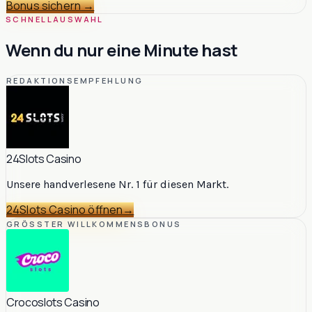
Bonus sichern
→
SCHNELLAUSWAHL
Wenn du nur eine Minute hast
REDAKTIONSEMPFEHLUNG
24Slots Casino
Unsere handverlesene Nr. 1 für diesen Markt.
24Slots Casino öffnen
→
GRÖSSTER WILLKOMMENSBONUS
Crocoslots Casino