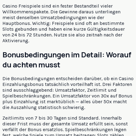
Casino Freispiele sind ein fester Bestandteil vieler
Willkommenspakete. Die Gewinne daraus unterliegen
meist denselben Umsatzbedingungen wie der
Hauptbonus. Wichtig: Freispiele sind oft an bestimmte
Slots gebunden und haben eine kurze Gültigkeitsdauer
von 24 bis 72 Stunden. Nutze sie also zeitnah nach der
Aktivierung.
Bonusbedingungen im Detail: Worauf
du achten musst
Die Bonusbedingungen entscheiden darüber, ob ein Casino
Einzahlungsbonus tatsächlich vorteilhaft ist. Drei Faktoren
sind ausschlaggebend: Umsatzfaktor, Zeitlimit und
Spielbeschränkungen. Ein Umsatzfaktor von 30x auf Bonus
plus Einzahlung ist marktüblich — alles über 50x macht
die Auszahlung statistisch schwierig.
Zeitlimits von 7 bis 30 Tagen sind Standard. Innerhalb
dieser Frist muss der gesamte Umsatz erfüllt sein, sonst
verfällt der Bonus ersatzlos. Spielbeschränkungen legen
fest, welche Spiele zum Umsatz beitragen: Slots zählen