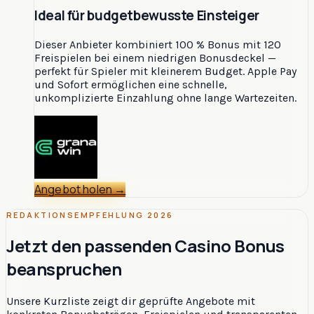
Ideal für budgetbewusste Einsteiger
Dieser Anbieter kombiniert 100 % Bonus mit 120
Freispielen bei einem niedrigen Bonusdeckel —
perfekt für Spieler mit kleinerem Budget. Apple Pay
und Sofort ermöglichen eine schnelle,
unkomplizierte Einzahlung ohne lange Wartezeiten.
Angebot holen
→
REDAKTIONSEMPFEHLUNG 2026
Jetzt den passenden Casino Bonus
beanspruchen
Unsere Kurzliste zeigt dir geprüfte Angebote mit