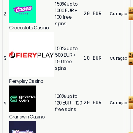
150% up to
1000 EUR +
B
2
20 EUR
Curaçao
100 free
spins
Crocoslots Casino
150% up to
500 EUR +
B
3
10 EUR
Curaçao
150 free
spins
Fieryplay Casino
100% up to
B
4
120 EUR + 120
20 EUR
Curaçao
free spins
Granawin Casino