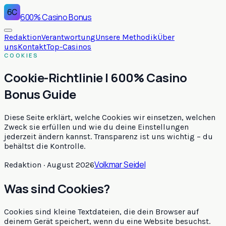
600% Casino Bonus
Redaktion
Verantwortung
Unsere Methodik
Über
uns
Kontakt
Top-Casinos
COOKIES
Cookie-Richtlinie | 600% Casino
Bonus Guide
Diese Seite erklärt, welche Cookies wir einsetzen, welchen
Zweck sie erfüllen und wie du deine Einstellungen
jederzeit ändern kannst. Transparenz ist uns wichtig – du
behältst die Kontrolle.
Volkmar Seidel
Redaktion
·
August 2026
Was sind Cookies?
Cookies sind kleine Textdateien, die dein Browser auf
deinem Gerät speichert, wenn du eine Website besuchst.