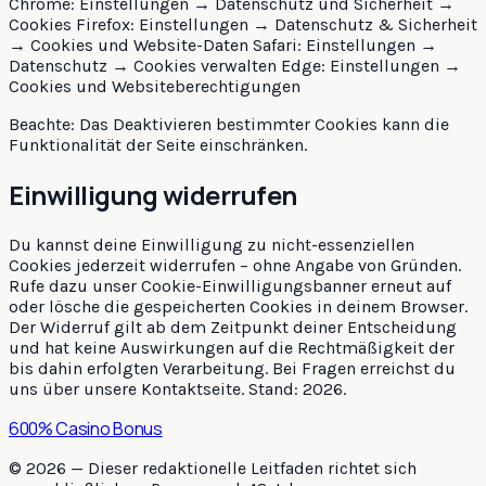
Chrome: Einstellungen → Datenschutz und Sicherheit →
Cookies Firefox: Einstellungen → Datenschutz & Sicherheit
→ Cookies und Website-Daten Safari: Einstellungen →
Datenschutz → Cookies verwalten Edge: Einstellungen →
Cookies und Websiteberechtigungen
Beachte: Das Deaktivieren bestimmter Cookies kann die
Funktionalität der Seite einschränken.
Einwilligung widerrufen
Du kannst deine Einwilligung zu nicht-essenziellen
Cookies jederzeit widerrufen – ohne Angabe von Gründen.
Rufe dazu unser Cookie-Einwilligungsbanner erneut auf
oder lösche die gespeicherten Cookies in deinem Browser.
Der Widerruf gilt ab dem Zeitpunkt deiner Entscheidung
und hat keine Auswirkungen auf die Rechtmäßigkeit der
bis dahin erfolgten Verarbeitung. Bei Fragen erreichst du
uns über unsere Kontaktseite. Stand: 2026.
600% Casino Bonus
© 2026 — Dieser redaktionelle Leitfaden richtet sich